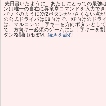
先日書いたように、あたしにとっての最強は
ンは唯一の自在に昇竜拳コマンドを入力でき
パッドのようにXYZボタンが小さくない点がその
の公式ドライバは98向けで、XP向けのドラ
は、マルコンの十字キーを方向ボタンとして
で、方向キー必須のゲームには十字キーを割
タン格闘はほぼM
…続きを読む