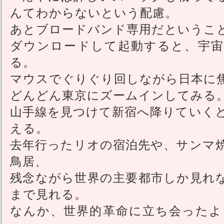
んてわからないという配慮。
あとブロードバンド専用だというこ
ダウンロードして起動すると、宇宙
る。
マウスでぐりぐり回しながら日本に
どんどん東京にズームインしてみる
山手線を見つけて新宿へ降りていく
える。
去年行ったリオの宿泊先や、サンマ
鳥居、
残念ながら世界の主要都市しか見れ
まで見れる。
なんか、世界的革命に立ち会ったよ