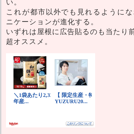
い。
これが都市以外でも見れるようにな
ニケーションが進化する。
いずれは屋根に広告貼るのも当たり
超オススメ。